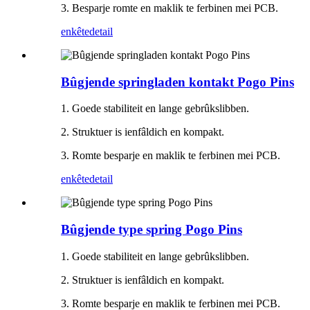
3. Besparje romte en maklik te ferbinen mei PCB.
enkête
detail
Bûgjende springladen kontakt Pogo Pins
1. Goede stabiliteit en lange gebrûkslibben.
2. Struktuer is ienfâldich en kompakt.
3. Romte besparje en maklik te ferbinen mei PCB.
enkête
detail
Bûgjende type spring Pogo Pins
1. Goede stabiliteit en lange gebrûkslibben.
2. Struktuer is ienfâldich en kompakt.
3. Romte besparje en maklik te ferbinen mei PCB.