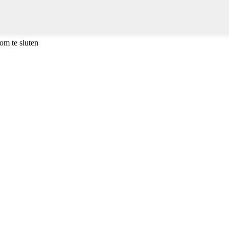
om te sluten